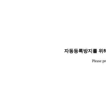
자동등록방지를 위해
Please p